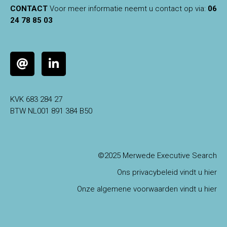
CONTACT
Voor meer informatie neemt u contact op via:
06
24 78 85 03
KVK 683 284 27
BTW NL001 891 384 B50
©2025 Merwede Executive Search
Ons privacybeleid vindt u hier
Onze algemene voorwaarden vindt u hier