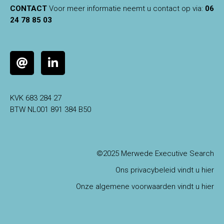
CONTACT
Voor meer informatie neemt u contact op via:
06
24 78 85 03
KVK 683 284 27
BTW NL001 891 384 B50
©2025 Merwede Executive Search
Ons privacybeleid vindt u hier
Onze algemene voorwaarden vindt u hier