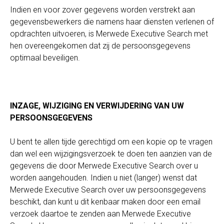
Indien en voor zover gegevens worden verstrekt aan
gegevensbewerkers die namens haar diensten verlenen of
opdrachten uitvoeren, is Merwede Executive Search met
hen overeengekomen dat zij de persoonsgegevens
optimaal beveiligen.
INZAGE, WIJZIGING EN VERWIJDERING VAN UW
PERSOONSGEGEVENS
U bent te allen tijde gerechtigd om een kopie op te vragen
dan wel een wijzigingsverzoek te doen ten aanzien van de
gegevens die door Merwede Executive Search over u
worden aangehouden. Indien u niet (langer) wenst dat
Merwede Executive Search over uw persoonsgegevens
beschikt, dan kunt u dit kenbaar maken door een email
verzoek daartoe te zenden aan Merwede Executive