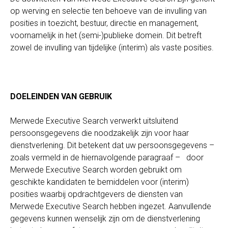
op werving en selectie ten behoeve van de invulling van
posities in toezicht, bestuur, directie en management,
voornamelijk in het (semi-)publieke domein. Dit betreft
zowel de invulling van tijdelijke (interim) als vaste posities.
DOELEINDEN VAN GEBRUIK
Merwede Executive Search verwerkt uitsluitend
persoonsgegevens die noodzakelijk zijn voor haar
dienstverlening. Dit betekent dat uw persoonsgegevens –
zoals vermeld in de hiernavolgende paragraaf – door
Merwede Executive Search worden gebruikt om
geschikte kandidaten te bemiddelen voor (interim)
posities waarbij opdrachtgevers de diensten van
Merwede Executive Search hebben ingezet. Aanvullende
gegevens kunnen wenselijk zijn om de dienstverlening