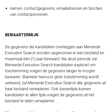
namen, contactgegevens, emailadressen en functies
van contactpersonen
BEWAARTERMIJN
De gegevens die kandidaten overleggen aan Merwede
Executive Search worden opgenomen in een bestand en
maximaal één (1) jaar bewaard. Na deze periode zal
Merwede Executive Search kandidaten expliciet om
toestemming vragen de gegevens langer te mogen
bewaren. Wanneer hiervoor géén toestemming wordt
verleend, zal Merwede Executive Search alle gegevens uit
haar bestand verwijderen. Ook tussentijds kunnen
kandidaten te allen tijde vragen de gegevens uit het
bestand te laten verwijderen.