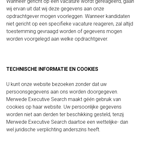
Wanneer gericht op een vacature wordt gereageerd, gaan
wij ervan uit dat wij deze gegevens aan onze
opdrachtgever mogen voorleggen. Wanneer kandidaten
niet gericht op een specifieke vacature reageren, zal altijd
toestemming gevraagd worden of gegevens mogen
worden voorgelegd aan welke opdrachtgever.
TECHNISCHE INFORMATIE EN COOKIES
U kunt onze website bezoeken zonder dat uw
persoonsgegevens aan ons worden doorgegeven.
Merwede Executive Search maakt géén gebruik van
cookies op haar website. Uw persoonlijke gegevens
worden niet aan derden ter beschikking gesteld, tenzij
Merwede Executive Search daartoe een wettelijke- dan
wel juridische verplichting anderszins heeft.