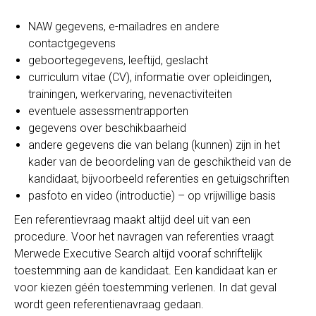
NAW gegevens, e-mailadres en andere
contactgegevens
geboortegegevens, leeftijd, geslacht
curriculum vitae (CV), informatie over opleidingen,
trainingen, werkervaring, nevenactiviteiten
eventuele assessmentrapporten
gegevens over beschikbaarheid
andere gegevens die van belang (kunnen) zijn in het
kader van de beoordeling van de geschiktheid van de
kandidaat, bijvoorbeeld referenties en getuigschriften
pasfoto en video (introductie) – op vrijwillige basis
Een referentievraag maakt altijd deel uit van een
procedure. Voor het navragen van referenties vraagt
Merwede Executive Search altijd vooraf schriftelijk
toestemming aan de kandidaat. Een kandidaat kan er
voor kiezen géén toestemming verlenen. In dat geval
wordt geen referentienavraag gedaan.