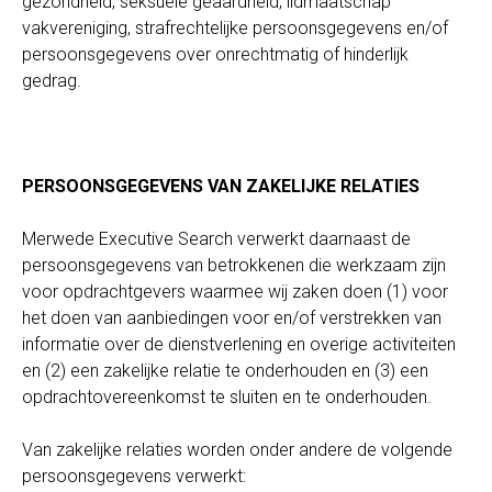
gezondheid, seksuele geaardheid, lidmaatschap
vakvereniging, strafrechtelijke persoonsgegevens en/of
persoonsgegevens over onrechtmatig of hinderlijk
gedrag.
PERSOONSGEGEVENS VAN ZAKELIJKE RELATIES
Merwede Executive Search verwerkt daarnaast de
persoonsgegevens van betrokkenen die werkzaam zijn
voor opdrachtgevers waarmee wij zaken doen (1) voor
het doen van aanbiedingen voor en/of verstrekken van
informatie over de dienstverlening en overige activiteiten
en (2) een zakelijke relatie te onderhouden en (3) een
opdrachtovereenkomst te sluiten en te onderhouden.
Van zakelijke relaties worden onder andere de volgende
persoonsgegevens verwerkt: