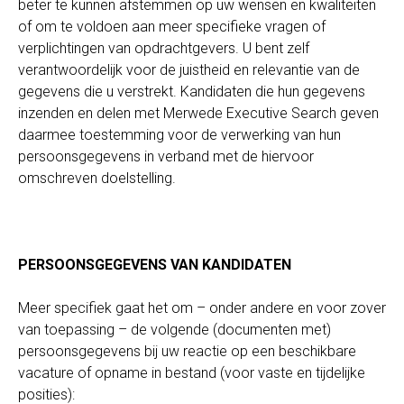
beter te kunnen afstemmen op uw wensen en kwaliteiten
of om te voldoen aan meer specifieke vragen of
verplichtingen van opdrachtgevers. U bent zelf
verantwoordelijk voor de juistheid en relevantie van de
gegevens die u verstrekt. Kandidaten die hun gegevens
inzenden en delen met Merwede Executive Search geven
daarmee toestemming voor de verwerking van hun
persoonsgegevens in verband met de hiervoor
omschreven doelstelling.
PERSOONSGEGEVENS VAN KANDIDATEN
Meer specifiek gaat het om – onder andere en voor zover
van toepassing – de volgende (documenten met)
persoonsgegevens bij uw reactie op een beschikbare
vacature of opname in bestand (voor vaste en tijdelijke
posities):