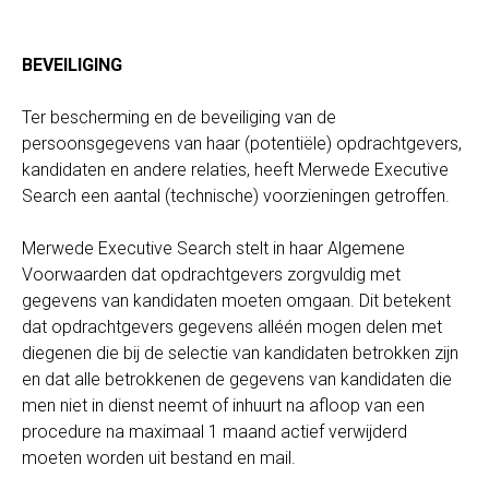
BEVEILIGING
Ter bescherming en de beveiliging van de
persoonsgegevens van haar (potentiële) opdrachtgevers,
kandidaten en andere relaties, heeft Merwede Executive
Search een aantal (technische) voorzieningen getroffen.
Merwede Executive Search stelt in haar Algemene
Voorwaarden dat opdrachtgevers zorgvuldig met
gegevens van kandidaten moeten omgaan. Dit betekent
dat opdrachtgevers gegevens alléén mogen delen met
diegenen die bij de selectie van kandidaten betrokken zijn
en dat alle betrokkenen de gegevens van kandidaten die
men niet in dienst neemt of inhuurt na afloop van een
procedure na maximaal 1 maand actief verwijderd
moeten worden uit bestand en mail.