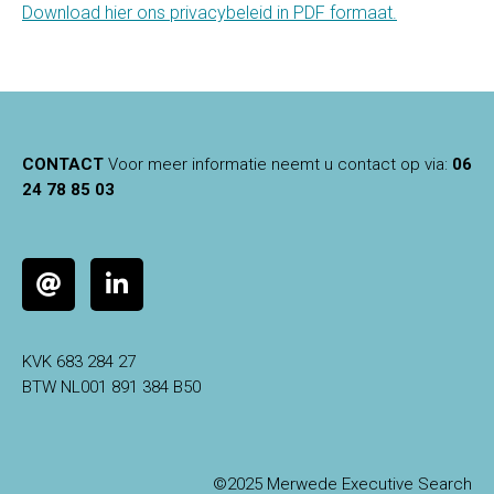
Download hier ons privacybeleid in PDF formaat.
CONTACT
Voor meer informatie neemt u contact op via:
06
24 78 85 03
KVK 683 284 27
BTW NL001 891 384 B50
©2025 Merwede Executive Search