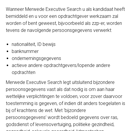
Wanneer Merwede Executive Search u als kandidaat heeft
bemiddeld en u voor een opdrachtgever werkzaam zal
worden of bent geweest, bijvoorbeeld als zzp-er, worden
tevens de navolgende persoonsgegevens verwerkt:
nationaliteit, ID bewijs
banknummer
ondernemingsgegevens
actieve andere opdrachtgevers/lopende andere
opdrachten
Merwede Executive Search legt uitsluitend bijzondere
persoonsgegevens vast als dat nodig is om aan haar
wettelijke verplichtingen te voldoen, voor zover daarvoor
toestemming is gegeven, of indien dit anders toegelaten is
bij of krachtens de wet. Met ‘bijzondere
persoonsgegevens’ wordt bedoeld gegevens over ras,
godsdienst of levensovertuiging, politieke gezindheid,