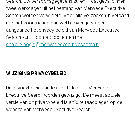
Search. Uw persoonsgegevens zullen in dat geval binnen
twee werkdagen uit het bestand van Merwede Executive
Search worden verwijderd. Voor alle verzoeken in verband
met het voorgaande dan wel bij overige vragen
aangaande het privacy beleid van Merwede Executive
Search kunt u contact opnemen met
danielle.bogie@merwedeexecutivesearch.nl
.
WIJZIGING PRIVACYBELEID
Dit privacybeleid kan te allen tijde door Merwede
Executive Search worden gewijzigd. De meest actuele
versie van dit privacybeleid is altijd te raadplegen op de
website van Merwede Executive Search.